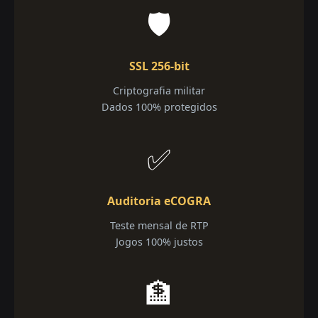
🛡️
SSL 256-bit
Criptografia militar
Dados 100% protegidos
✅
Auditoria eCOGRA
Teste mensal de RTP
Jogos 100% justos
🏦