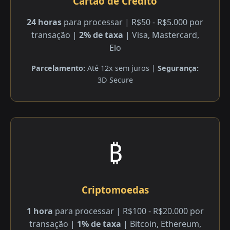
Cartão de Crédito
24 horas
para processar | R$50 - R$5.000 por
transação |
2% de taxa
| Visa, Mastercard,
Elo
Parcelamento:
Até 12x sem juros |
Segurança:
3D Secure
₿
Criptomoedas
1 hora
para processar | R$100 - R$20.000 por
transação |
1% de taxa
| Bitcoin, Ethereum,