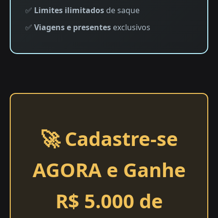
✅
Limites ilimitados
de saque
✅
Viagens e presentes
exclusivos
🚀 Cadastre-se
AGORA e Ganhe
R$ 5.000 de