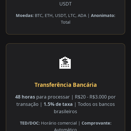
USDT
Moedas:
BTC, ETH, USDT, LTC, ADA |
Anonimato:
Total
🏦
Transferência Bancária
48 horas
para processar | R$20 - R$3.000 por
transação |
1.5% de taxa
| Todos os bancos
brasileiros
TED/DOC:
Horário comercial |
Comprovante:
Automático