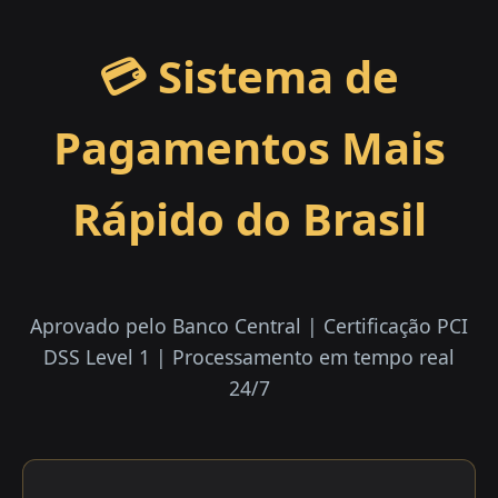
💳 Sistema de
Pagamentos Mais
Rápido do Brasil
Aprovado pelo Banco Central | Certificação PCI
DSS Level 1 | Processamento em tempo real
24/7