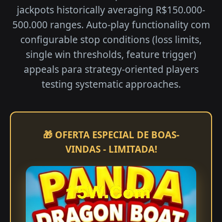
jackpots historically averaging R$150.000-
500.000 ranges. Auto-play functionality com
configurable stop conditions (loss limits,
single win thresholds, feature trigger)
appeals para strategy-oriented players
testing systematic approaches.
🎁 OFERTA ESPECIAL DE BOAS-
VINDAS - LIMITADA!