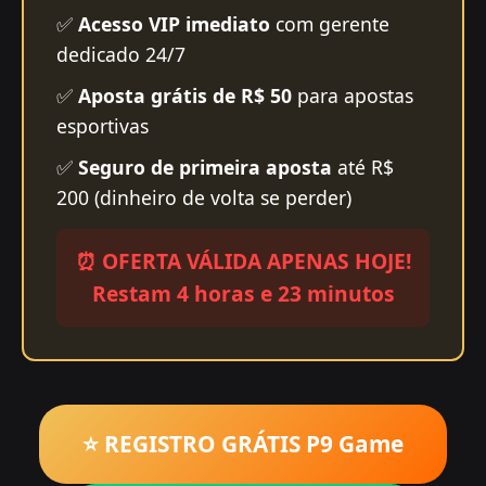
✅
Acesso VIP imediato
com gerente
dedicado 24/7
✅
Aposta grátis de R$ 50
para apostas
esportivas
✅
Seguro de primeira aposta
até R$
200 (dinheiro de volta se perder)
⏰ OFERTA VÁLIDA APENAS HOJE!
Restam 4 horas e 23 minutos
⭐ REGISTRO GRÁTIS P9 Game