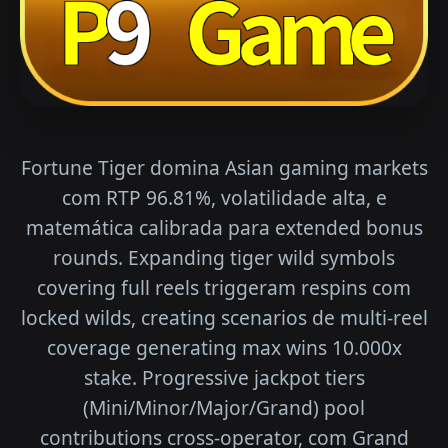
Fortune Tiger domina Asian gaming markets
com RTP 96.81%, volatilidade alta, e
matemática calibrada para extended bonus
rounds. Expanding tiger wild symbols
covering full reels triggeram respins com
locked wilds, creating scenarios de multi-reel
coverage generating max wins 10.000x
stake. Progressive jackpot tiers
(Mini/Minor/Major/Grand) pool
contributions cross-operator, com Grand