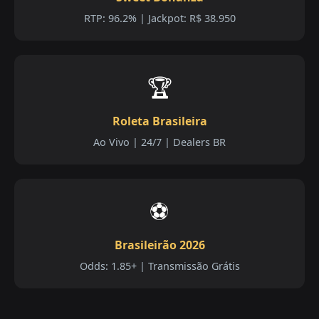
RTP: 96.2% | Jackpot: R$ 38.950
🏆
Roleta Brasileira
Ao Vivo | 24/7 | Dealers BR
⚽
Brasileirão 2026
Odds: 1.85+ | Transmissão Grátis