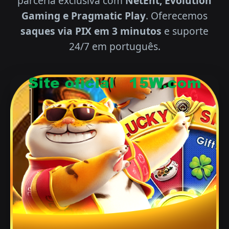
parceria exclusiva com
NetEnt, Evolution
Gaming e Pragmatic Play
. Oferecemos
saques via PIX em 3 minutos
e suporte
24/7 em português.