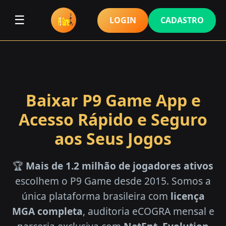
☰
LOGIN
CADASTRO
Baixar P9 Game App e
Acesso Rápido e Seguro
aos Seus Jogos
🏆
Mais de 1.2 milhão de jogadores ativos
escolhem o P9 Game desde 2015. Somos a
única plataforma brasileira com
licença
MGA completa
, auditoria eCOGRA mensal e