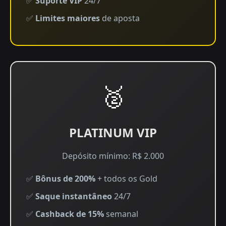
✅
Suporte VIP
24/7
✅
Limites maiores
de aposta
🥈
PLATINUM VIP
Depósito mínimo: R$ 2.000
✅
Bônus de 200%
+ todos os Gold
✅
Saque instantâneo
24/7
✅
Cashback de 15%
semanal