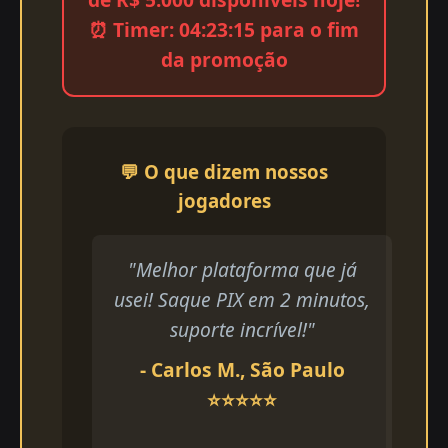
⏰ Timer: 04:23:15 para o fim
da promoção
💬 O que dizem nossos
jogadores
"Melhor plataforma que já
usei! Saque PIX em 2 minutos,
suporte incrível!"
- Carlos M., São Paulo
⭐⭐⭐⭐⭐