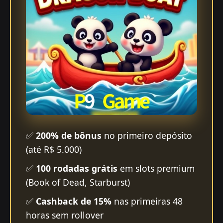
✅
200% de bônus
no primeiro depósito
(até R$ 5.000)
✅
100 rodadas grátis
em slots premium
(Book of Dead, Starburst)
✅
Cashback de 15%
nas primeiras 48
horas sem rollover