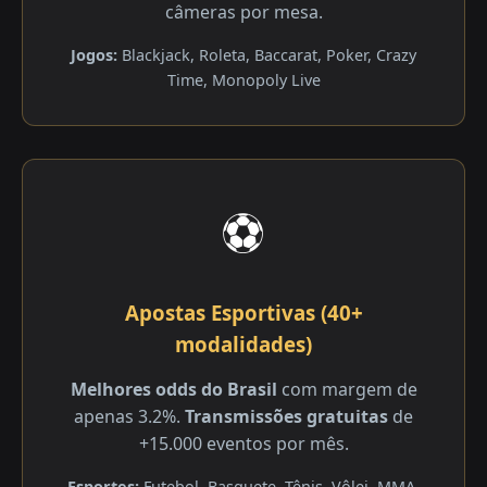
câmeras por mesa.
Jogos:
Blackjack, Roleta, Baccarat, Poker, Crazy
Time, Monopoly Live
⚽
Apostas Esportivas (40+
modalidades)
Melhores odds do Brasil
com margem de
apenas 3.2%.
Transmissões gratuitas
de
+15.000 eventos por mês.
Esportes:
Futebol, Basquete, Tênis, Vôlei, MMA,