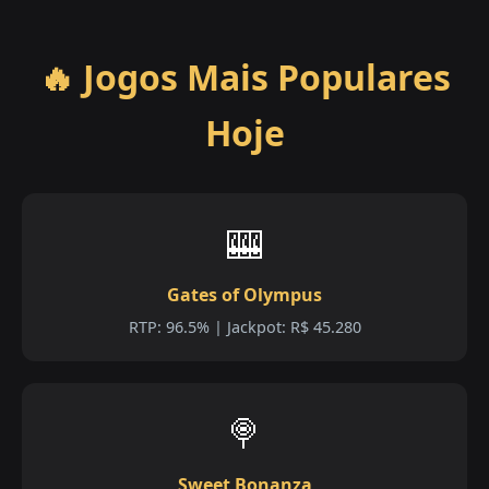
🔥 Jogos Mais Populares
Hoje
🎰
Gates of Olympus
RTP: 96.5% | Jackpot: R$ 45.280
🍭
Sweet Bonanza