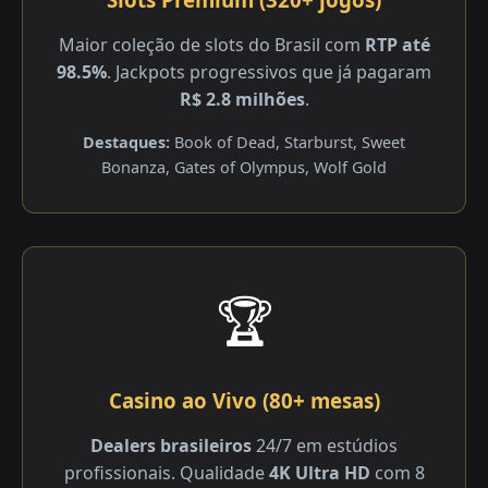
Maior coleção de slots do Brasil com
RTP até
98.5%
. Jackpots progressivos que já pagaram
R$ 2.8 milhões
.
Destaques:
Book of Dead, Starburst, Sweet
Bonanza, Gates of Olympus, Wolf Gold
🏆
Casino ao Vivo (80+ mesas)
Dealers brasileiros
24/7 em estúdios
profissionais. Qualidade
4K Ultra HD
com 8