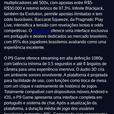
multiplicadores até 500x, com apostas entre R$5-
R$50,000 e retorno teórico de 97.3%. Infinite Blackjack,
também da Evolution, permite apostas ilimitadas e tem
odds favoráveis. Baccarat Squeeze, da Pragmatic Play
Live, intensifica a tensão com revelações lentas e odds
competitivas. O
P9 Game
oferece uma interface exclusiva
em português e dealers dedicados ao mercado brasileiro,
com 85% dos jogadores brasileiros avaliando como uma
experiência excelente.
O P9 Game oferece streaming em alta definição 1080p
com latência mínima de 0.5 segundos e até 8 ângulos de
câmera para uma experiência imersiva. O áudio 3D cria
um ambiente sonoro envolvente. A plataforma é projetada
para facilidade de uso, com funções como troca de mesa
com um clique e rastreamento de histórico de jogos.
Totalmente compatível com dispositivos móveis Android e
iOS, o P9 Game apresenta uma interface completa em
português e sistema de chat. Após a atualização da
plataforma, a duração média de jogo dos usuários