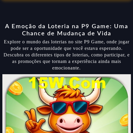
A Emoção da Loteria na P9 Game: Uma
Chance de Mudança de Vida
Explore o mundo das loterias no site P9 Game, onde jogar
pode ser a oportunidade que você estava esperando.
Descubra os diferentes tipos de loterias, como participar, e
as promoções que tornam a experiência ainda mais
emocionante.