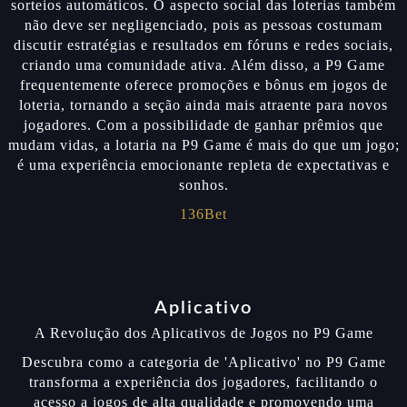
sorteios automáticos. O aspecto social das loterias também
não deve ser negligenciado, pois as pessoas costumam
discutir estratégias e resultados em fóruns e redes sociais,
criando uma comunidade ativa. Além disso, a P9 Game
frequentemente oferece promoções e bônus em jogos de
loteria, tornando a seção ainda mais atraente para novos
jogadores. Com a possibilidade de ganhar prêmios que
mudam vidas, a lotaria na P9 Game é mais do que um jogo;
é uma experiência emocionante repleta de expectativas e
sonhos.
136Bet
Aplicativo
A Revolução dos Aplicativos de Jogos no P9 Game
Descubra como a categoria de 'Aplicativo' no P9 Game
transforma a experiência dos jogadores, facilitando o
acesso a jogos de alta qualidade e promovendo uma