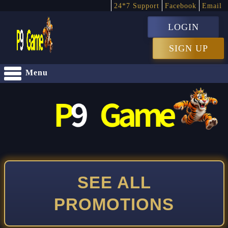
24*7 Support
Facebook
Email
LOGIN
SIGN UP
Menu
SEE ALL
PROMOTIONS