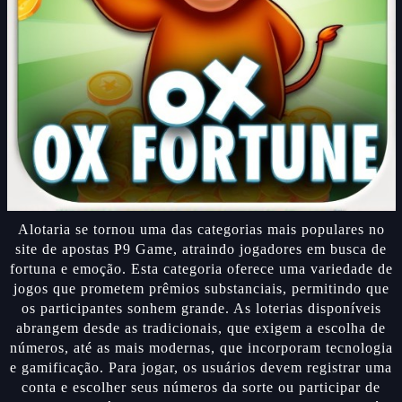
Alotaria se tornou uma das categorias mais populares no
site de apostas P9 Game, atraindo jogadores em busca de
fortuna e emoção. Esta categoria oferece uma variedade de
jogos que prometem prêmios substanciais, permitindo que
os participantes sonhem grande. As loterias disponíveis
abrangem desde as tradicionais, que exigem a escolha de
números, até as mais modernas, que incorporam tecnologia
e gamificação. Para jogar, os usuários devem registrar uma
conta e escolher seus números da sorte ou participar de