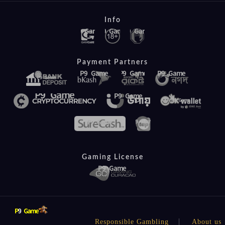
Info
Payment Partners
Gaming License
Responsible Gambling
About us