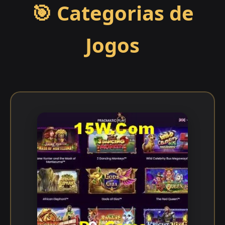
🎯 Categorias de
Jogos