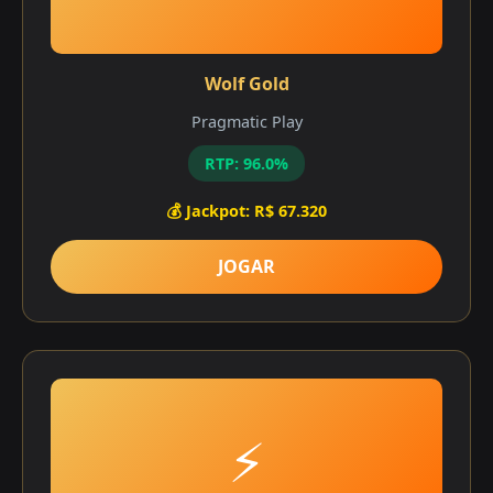
Wolf Gold
Pragmatic Play
RTP: 96.0%
💰 Jackpot: R$ 67.320
JOGAR
⚡