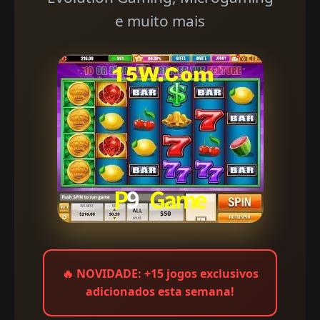
e muito mais
🔥
NOVIDADE:
+15 jogos exclusivos
adicionados esta semana!