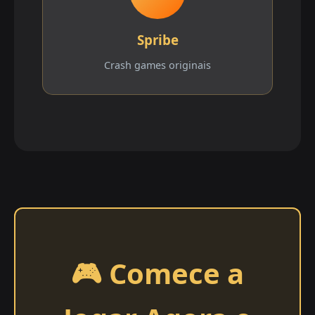
Spribe
Crash games originais
🎮 Comece a