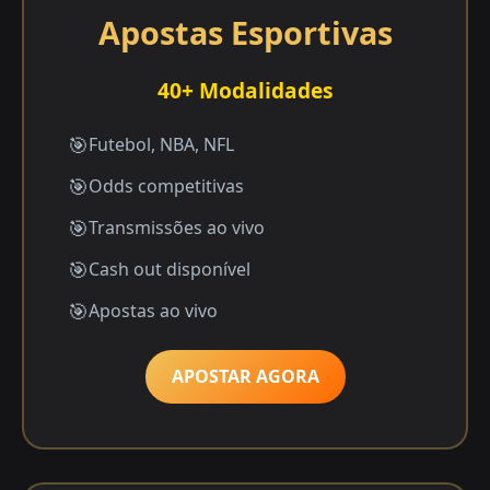
Apostas Esportivas
40+ Modalidades
Futebol, NBA, NFL
Odds competitivas
Transmissões ao vivo
Cash out disponível
Apostas ao vivo
APOSTAR AGORA