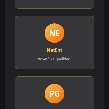
NE
NetEnt
Inovação e qualidade
PG