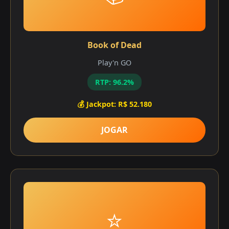
Book of Dead
Play'n GO
RTP: 96.2%
💰 Jackpot: R$ 52.180
JOGAR
⭐