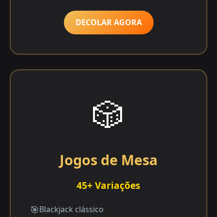
DECOLAR AGORA
🎲
Jogos de Mesa
45+ Variações
Blackjack clássico