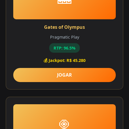
Gates of Olympus
Pragmatic Play
RTP: 96.5%
💰 Jackpot: R$ 45.280
JOGAR
🍭