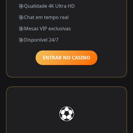
Qualidade 4K Ultra HD
Chat em tempo real
Mesas VIP exclusivas
Disponível 24/7
ENTRAR NO CASINO
⚽