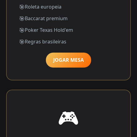
Roleta europeia
Baccarat premium
Poker Texas Hold'em
Regras brasileiras
JOGAR MESA
🎮