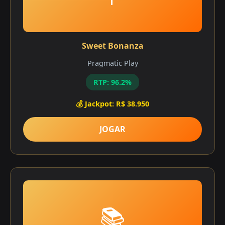
Sweet Bonanza
Pragmatic Play
RTP: 96.2%
💰 Jackpot: R$ 38.950
JOGAR
📚