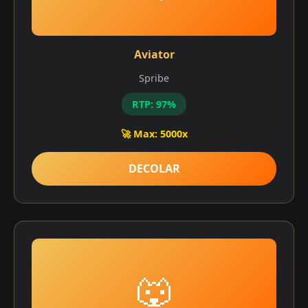
Aviator
Spribe
RTP: 97%
🚀 Max: 5000x
DECOLAR
🐺