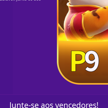
Junte-se aos vencedores!