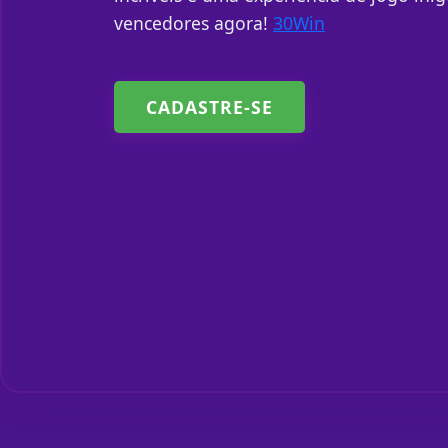
vencedores agora!
30Win
CADASTRE-SE