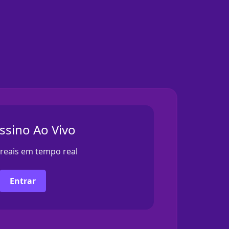
ssino Ao Vivo
 reais em tempo real
Entrar