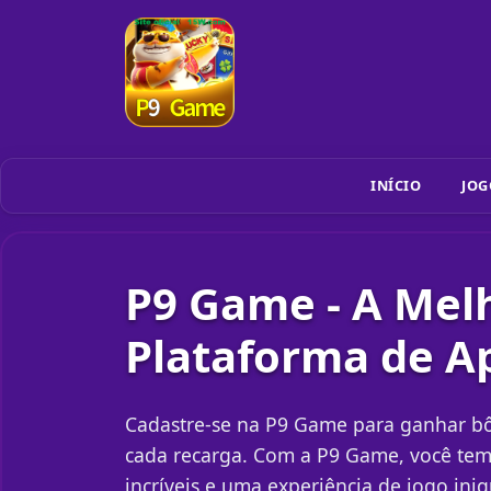
INÍCIO
JOG
P9 Game - A Mel
Plataforma de A
Cadastre-se na P9 Game para ganhar b
cada recarga. Com a P9 Game, você te
incríveis e uma experiência de jogo inig