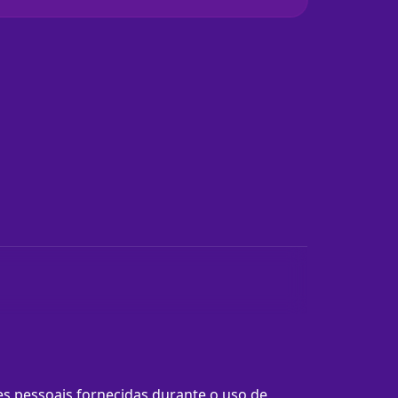
s pessoais fornecidas durante o uso de