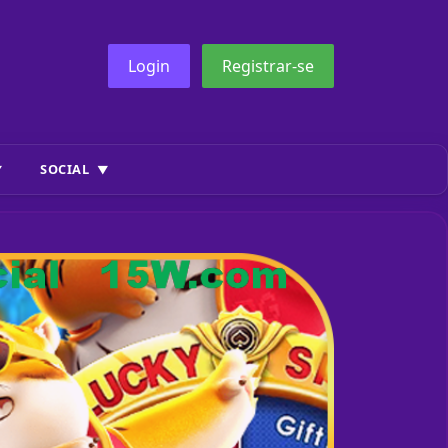
Login
Registrar-se
SOCIAL