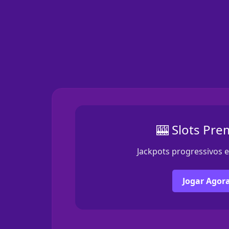
🎰 Slots Pr
Jackpots progressivos e
Jogar Agor