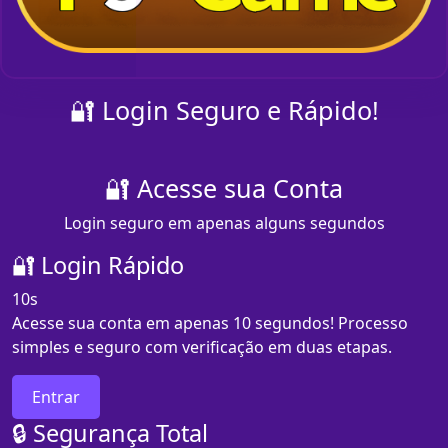
🔐 Login Seguro e Rápido!
🔐 Acesse sua Conta
Login seguro em apenas alguns segundos
🔐 Login Rápido
10s
Acesse sua conta em apenas 10 segundos! Processo
simples e seguro com verificação em duas etapas.
Entrar
🔒 Segurança Total