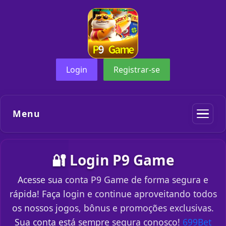
Login
Registrar-se
Menu
🔐 Login P9 Game
Acesse sua conta P9 Game de forma segura e
rápida! Faça login e continue aproveitando todos
os nossos jogos, bônus e promoções exclusivas.
Sua conta está sempre segura conosco!
699Bet