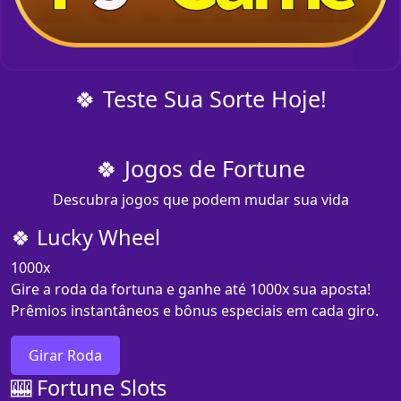
🍀 Teste Sua Sorte Hoje!
🍀 Jogos de Fortune
Descubra jogos que podem mudar sua vida
🍀 Lucky Wheel
1000x
Gire a roda da fortuna e ganhe até 1000x sua aposta!
Prêmios instantâneos e bônus especiais em cada giro.
Girar Roda
🎰 Fortune Slots